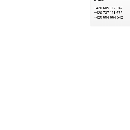
+420 605 117 047
+420 737 111 672
+420 604 664 542