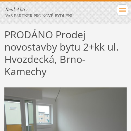
Real-Aktiv
VÁŠ PARTNER PRO NOVÉ BYDLENÍ
PRODÁNO Prodej
novostavby bytu 2+kk ul.
Hvozdecká, Brno-
Kamechy