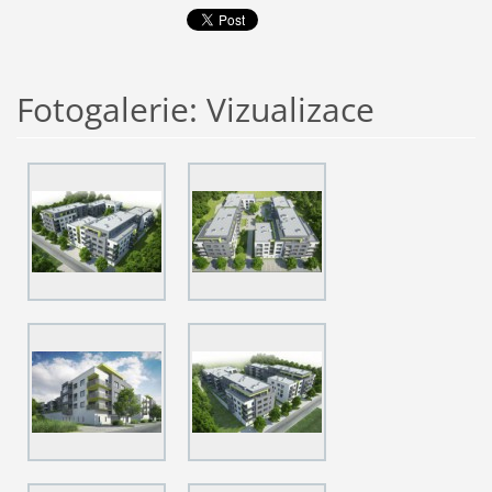
Fotogalerie: Vizualizace