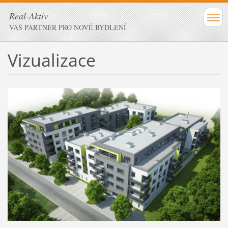
Real-Aktiv
VÁŠ PARTNER PRO NOVÉ BYDLENÍ
Vizualizace