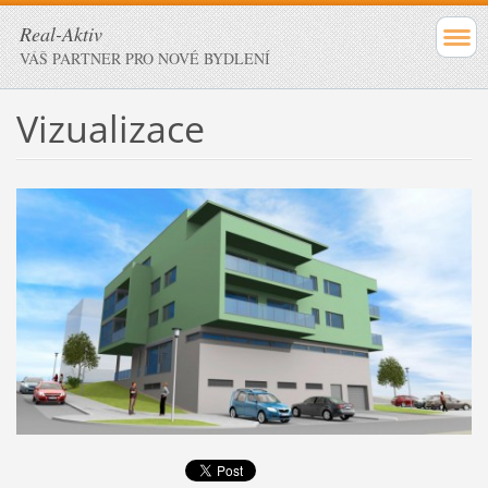
Real-Aktiv
VÁŠ PARTNER PRO NOVÉ BYDLENÍ
Vizualizace