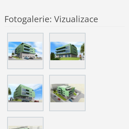
Fotogalerie: Vizualizace