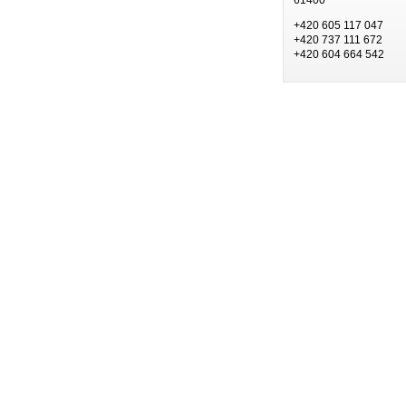
+420 605 117 047
+420 737 111 672
+420 604 664 542