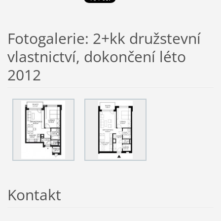
Fotogalerie: 2+kk družstevní
vlastnictví, dokončení léto
2012
Kontakt