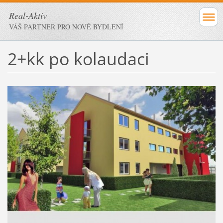
Real-Aktiv
VÁŠ PARTNER PRO NOVÉ BYDLENÍ
2+kk po kolaudaci