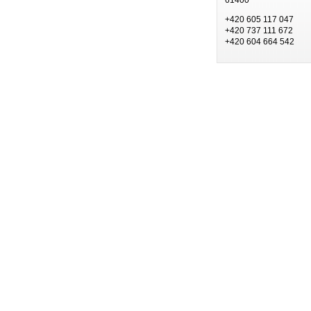
+420 605 117 047
+420 737 111 672
+420 604 664 542