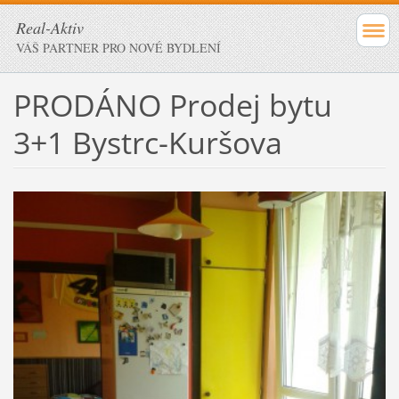
Real-Aktiv
VÁŠ PARTNER PRO NOVÉ BYDLENÍ
PRODÁNO Prodej bytu
3+1 Bystrc-Kuršova