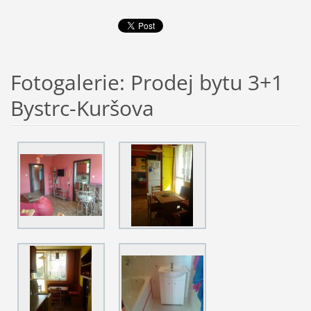
Fotogalerie: Prodej bytu 3+1
Bystrc-Kuršova